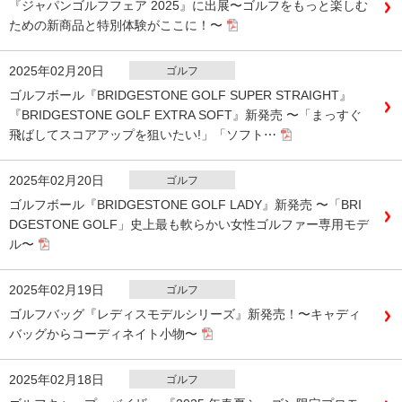
『ジャパンゴルフフェア 2025』に出展〜ゴルフをもっと楽しむ
ための新商品と特別体験がここに！〜
2025年02月20日
ゴルフ
ゴルフボール『BRIDGESTONE GOLF SUPER STRAIGHT』
『BRIDGESTONE GOLF EXTRA SOFT』新発売 〜「まっすぐ
飛ばしてスコアアップを狙いたい!」「ソフト⋯
2025年02月20日
ゴルフ
ゴルフボール『BRIDGESTONE GOLF LADY』新発売 〜「BRI
DGESTONE GOLF」史上最も軟らかい女性ゴルファー専用モデ
ル〜
2025年02月19日
ゴルフ
ゴルフバッグ『レディスモデルシリーズ』新発売！〜キャディ
バッグからコーディネイト小物〜
2025年02月18日
ゴルフ