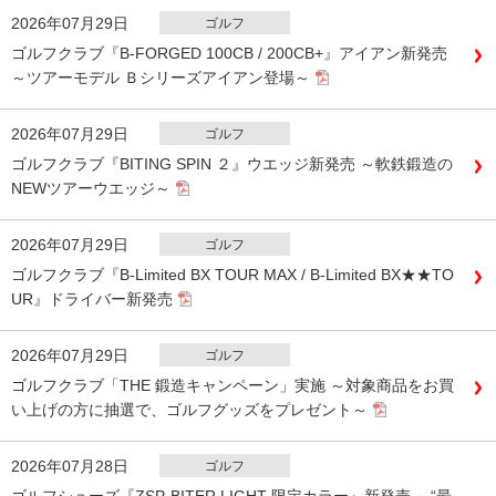
2026年07月29日
ゴルフ
ゴルフクラブ『B-FORGED 100CB / 200CB+』アイアン新発売
～ツアーモデル Ｂシリーズアイアン登場～
2026年07月29日
ゴルフ
ゴルフクラブ『BITING SPIN ２』ウエッジ新発売 ～軟鉄鍛造の
NEWツアーウエッジ～
2026年07月29日
ゴルフ
ゴルフクラブ『B-Limited BX TOUR MAX / B-Limited BX★★TO
UR』ドライバー新発売
2026年07月29日
ゴルフ
ゴルフクラブ「THE 鍛造キャンペーン」実施 ～対象商品をお買
い上げの方に抽選で、ゴルフグッズをプレゼント～
2026年07月28日
ゴルフ