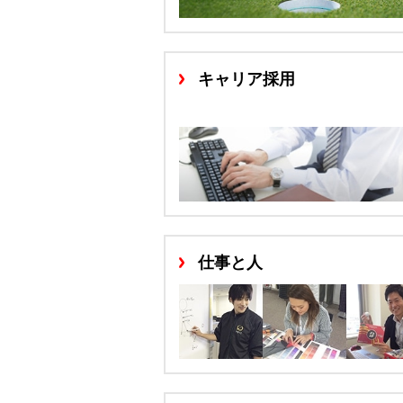
キャリア採用
仕事と人