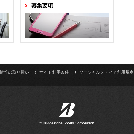
募集要項
人情報の取り扱い
サイト利用条件
ソーシャルメディア利用規定
© Bridgestone Sports Corporation.