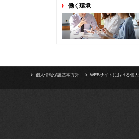
働く環境
個人情報保護基本方針
WEBサイトにおける個