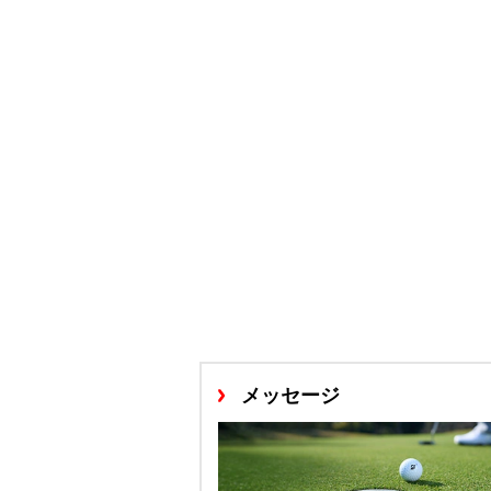
メッセージ