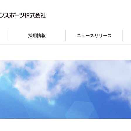
採用情報
ニュースリリース