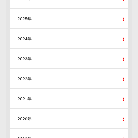
2025年
2024年
2023年
2022年
2021年
2020年