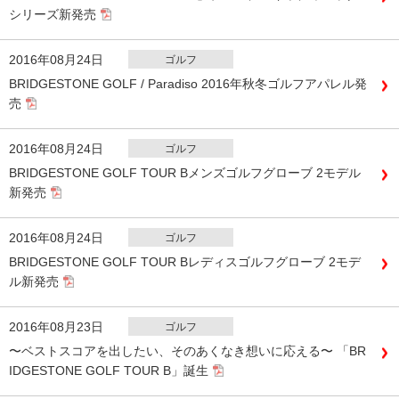
シリーズ新発売
2016年08月24日
ゴルフ
BRIDGESTONE GOLF / Paradiso 2016年秋冬ゴルフアパレル発
売
2016年08月24日
ゴルフ
BRIDGESTONE GOLF TOUR Bメンズゴルフグローブ 2モデル
新発売
2016年08月24日
ゴルフ
BRIDGESTONE GOLF TOUR Bレディスゴルフグローブ 2モデ
ル新発売
2016年08月23日
ゴルフ
〜ベストスコアを出したい、そのあくなき想いに応える〜 「BR
IDGESTONE GOLF TOUR B」誕生