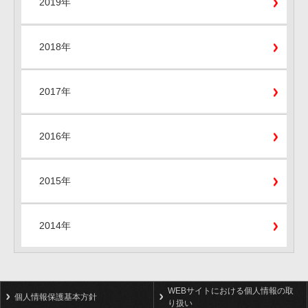
2019年
2018年
2017年
2016年
2015年
2014年
WEBサイトにおける個人情報の取
個人情報保護基本方針
り扱い