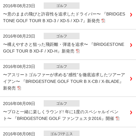
2016年08月23日
ゴルフ
〜意のままの飛びと許容性を追求したドライバー〜 『BRIDGES
TONE GOLF TOUR B XD-3 / XD-5 / XD-7』新発売
2016年08月23日
ゴルフ
〜構えやすさと狙った飛距離・弾道を追求〜 『BRIDGESTONE
GOLF TOUR B XD-F / XD-H』新発売
2016年08月23日
ゴルフ
〜アスリートゴルファーが求める“感性”を徹底追求したツアーア
イアン〜 『BRIDGESTONE GOLF TOUR B X-CB / X-BLADE』
新発売
2016年08月09日
ゴルフ
〜プロと一緒に楽しくラウンド! 年に1度のスペシャルイベン
ト〜 『BRIDGESTONE GOLF ファンフェスタ2016』開催
2016年08月08日
ゴルフ/テニス