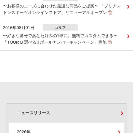
〜お客様のニーズに合わせた最適な商品をご提案〜 「ブリヂス
トンスポーツオンラインストア」リニューアルオープン
2016年08月01日
ゴルフ
〜好きな番号であなた好みの1球に。無料でカスタムできる〜
「TOUR B 選べる!! ボールナンバーキャンペーン」実施
ニュースリリース
2026年