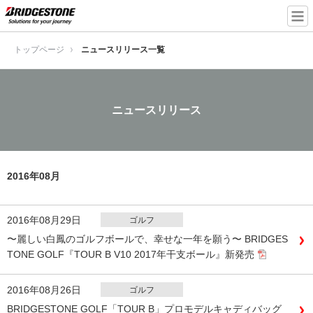
トップページ
ニュースリリース一覧
ニュースリリース
2016年08月
2016年08月29日
ゴルフ
〜麗しい白鳳のゴルフボールで、幸せな一年を願う〜 BRIDGES
TONE GOLF『TOUR B V10 2017年干支ボール』新発売
2016年08月26日
ゴルフ
BRIDGESTONE GOLF「TOUR B」プロモデルキャディバッグ