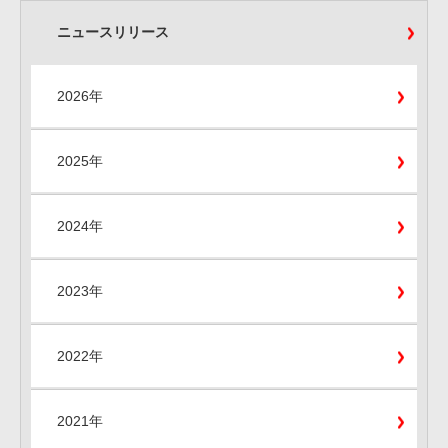
ニュースリリース
2026年
2025年
2024年
2023年
2022年
2021年