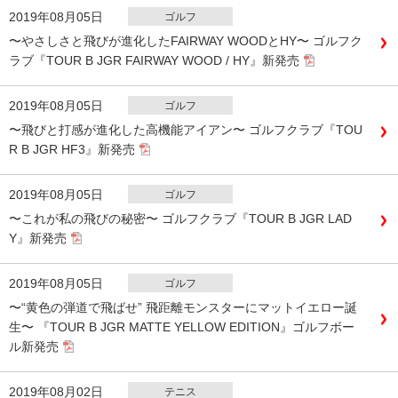
2019年08月05日
ゴルフ
〜やさしさと飛びが進化したFAIRWAY WOODとHY〜 ゴルフク
ラブ『TOUR B JGR FAIRWAY WOOD / HY』新発売
2019年08月05日
ゴルフ
〜飛びと打感が進化した高機能アイアン〜 ゴルフクラブ『TOU
R B JGR HF3』新発売
2019年08月05日
ゴルフ
〜これが私の飛びの秘密〜 ゴルフクラブ『TOUR B JGR LAD
Y』新発売
2019年08月05日
ゴルフ
〜“黄色の弾道で飛ばせ” 飛距離モンスターにマットイエロー誕
生〜 『TOUR B JGR MATTE YELLOW EDITION』ゴルフボー
ル新発売
2019年08月02日
テニス