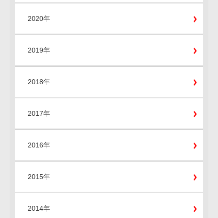
2020年
2019年
2018年
2017年
2016年
2015年
2014年