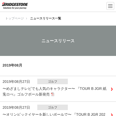
トップページ
ニュースリリース一覧
ニュースリリース
2019年08月
2019年08月27日
ゴルフ
〜めざましテレビでも人気のキャラクター〜 『TOUR B JGR 紙
兎ロぺ』ゴルフボール新発売
2019年08月27日
ゴルフ
〜オリンピックイヤーを新しいボールで〜 『TOUR B JGR 202