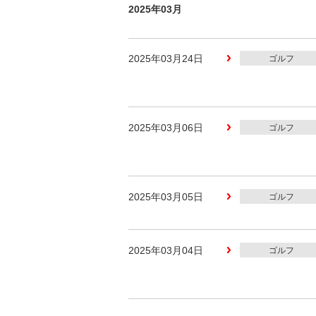
2025年03月
2025年03月24日
ゴルフ
2025年03月06日
ゴルフ
2025年03月05日
ゴルフ
2025年03月04日
ゴルフ