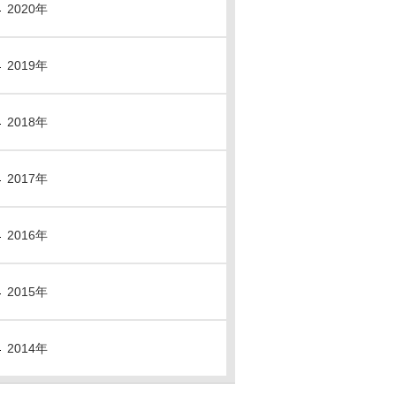
2020年
2019年
2018年
2017年
2016年
2015年
2014年