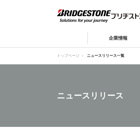
企業情報
トップページ
ニュースリリース一覧
ニュースリリース