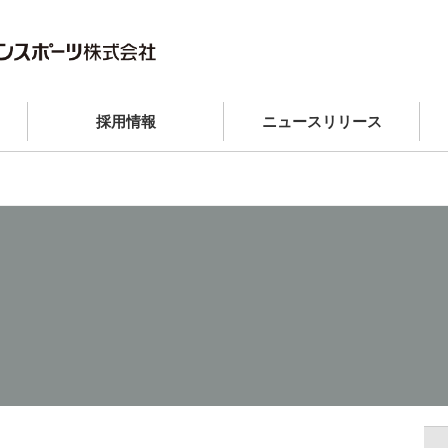
採用情報
ニュースリリース