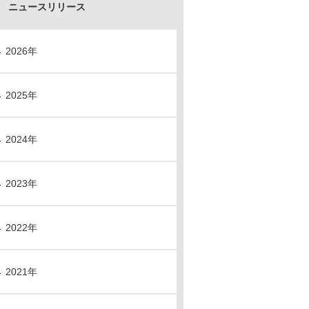
ニュースリリース
2026年
2025年
2024年
2023年
2022年
2021年