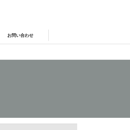
お問い合わせ