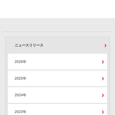
ニュースリリース
2026年
2025年
2024年
2023年