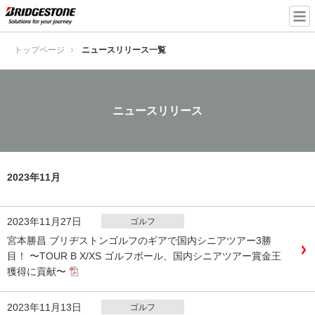
トップページ
ニュースリリース一覧
ニュースリリース
2023年11月
2023年11月27日
ゴルフ
宮本勝昌 ブリヂストンゴルフのギアで国内シニアツアー3勝
目！ 〜TOUR B X/XS ゴルフボール、国内シニアツアー賞金王
獲得に貢献〜
2023年11月13日
ゴルフ