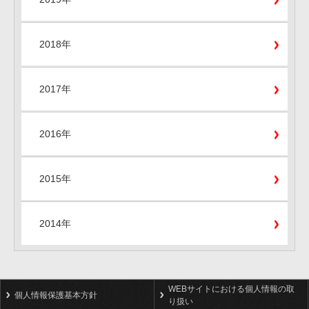
2018年
2017年
2016年
2015年
2014年
WEBサイトにおける個人情報の取
個人情報保護基本方針
り扱い