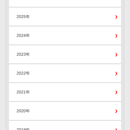
2025年
2024年
2023年
2022年
2021年
2020年
2019年