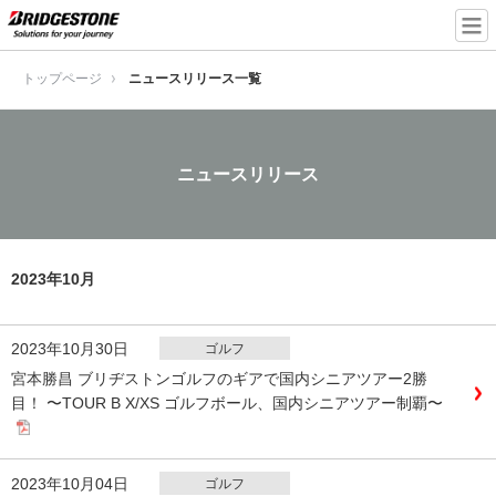
トップページ
ニュースリリース一覧
ニュースリリース
2023年10月
2023年10月30日
ゴルフ
宮本勝昌 ブリヂストンゴルフのギアで国内シニアツアー2勝
目！ 〜TOUR B X/XS ゴルフボール、国内シニアツアー制覇〜
2023年10月04日
ゴルフ