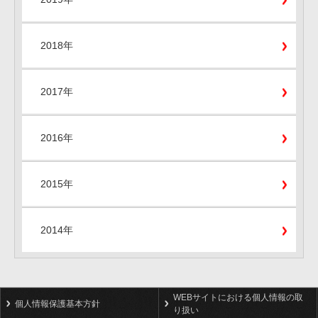
2018年
2017年
2016年
2015年
2014年
WEBサイトにおける個人情報の取
個人情報保護基本方針
り扱い