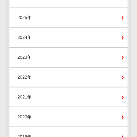
2025年
2024年
2023年
2022年
2021年
2020年
2019年