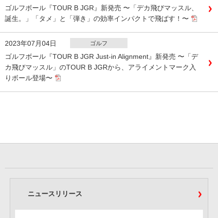
ゴルフボール『TOUR B JGR』新発売 〜「デカ飛びマッスル、
誕生。」「タメ」と「弾き」の効率インパクトで飛ばす！〜
2023年07月04日
ゴルフ
ゴルフボール『TOUR B JGR Just-in Alignment』新発売 〜「デ
カ飛びマッスル」のTOUR B JGRから、アライメントマーク入
りボール登場〜
ニュースリリース