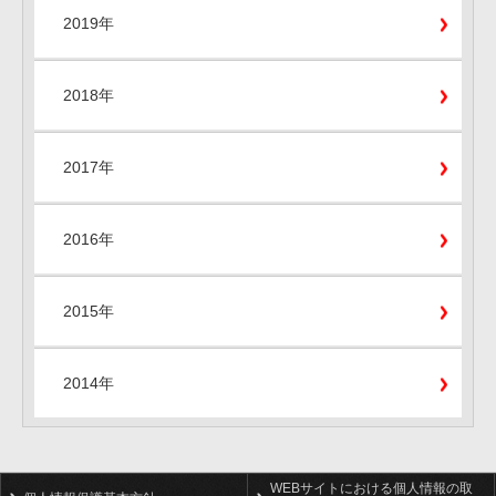
2019年
2018年
2017年
2016年
2015年
2014年
WEBサイトにおける個人情報の取