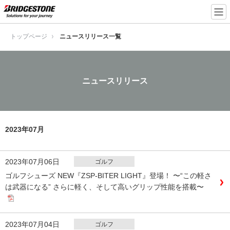
トップページ
ニュースリリース一覧
ニュースリリース
2023年07月
2023年07月06日
ゴルフ
ゴルフシューズ NEW『ZSP‐BITER LIGHT』登場！ 〜“この軽さ
は武器になる” さらに軽く、そして高いグリップ性能を搭載〜
2023年07月04日
ゴルフ