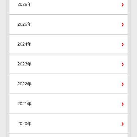
2026年
2025年
2024年
2023年
2022年
2021年
2020年