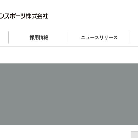
採用情報
ニュースリリース