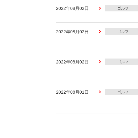
2022年08月02日
ゴルフ
2022年08月02日
ゴルフ
2022年08月02日
ゴルフ
2022年08月01日
ゴルフ