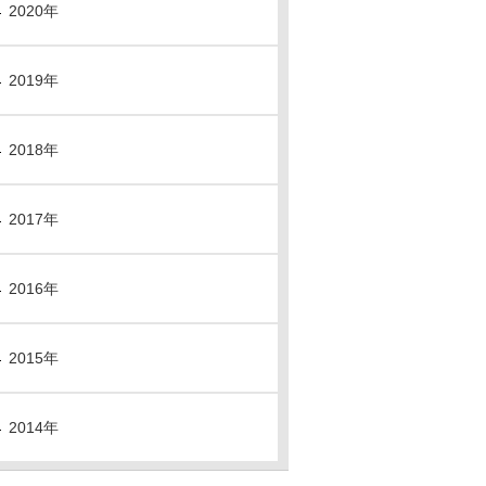
2020年
2019年
2018年
2017年
2016年
2015年
2014年