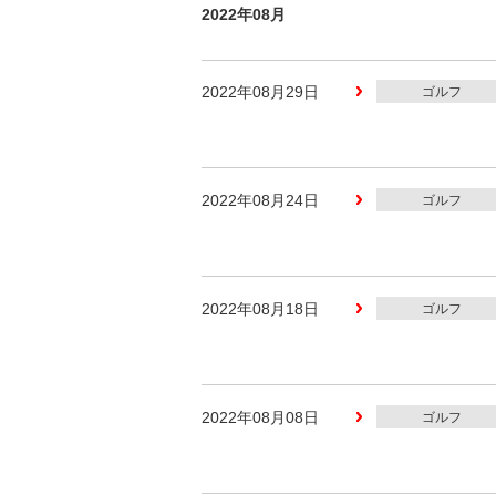
2022年08月
2022年08月29日
ゴルフ
2022年08月24日
ゴルフ
2022年08月18日
ゴルフ
2022年08月08日
ゴルフ