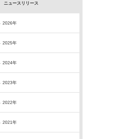
ニュースリリース
2026年
2025年
2024年
2023年
2022年
2021年