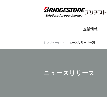
企業情報
トップページ
ニュースリリース一覧
ニュースリリース