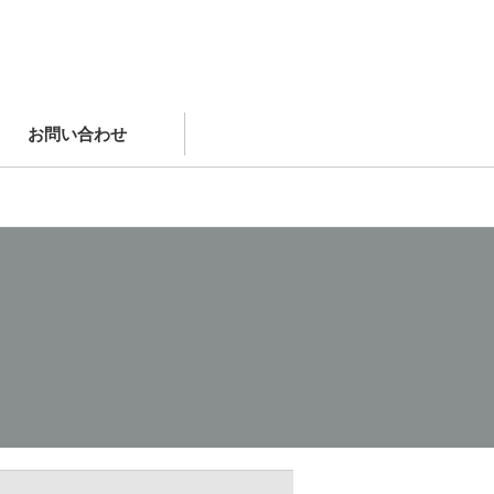
お問い合わせ