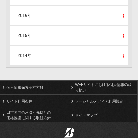
2016年
2015年
2014年
WEBサイトにおける個人情報の取
個人情報保護基本方針
り扱い
サイト利用条件
ソーシャルメディア利用規定
日本国内のお取引先様との
サイトマップ
価格協議に関する取組方針