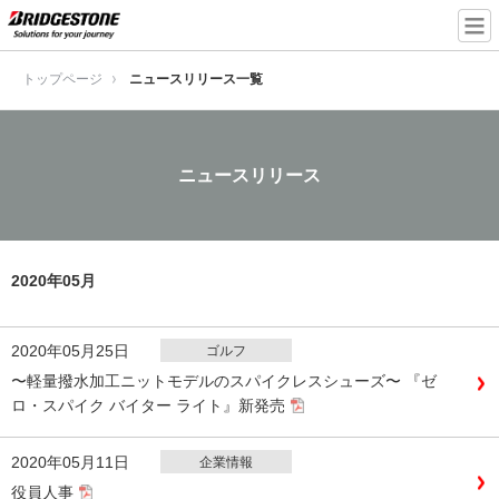
トップページ
ニュースリリース一覧
ニュースリリース
2020年05月
2020年05月25日
ゴルフ
〜軽量撥水加工ニットモデルのスパイクレスシューズ〜 『ゼ
ロ・スパイク バイター ライト』新発売
2020年05月11日
企業情報
役員人事