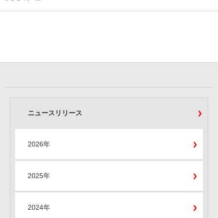
ニュースリリース
2026年
2025年
2024年