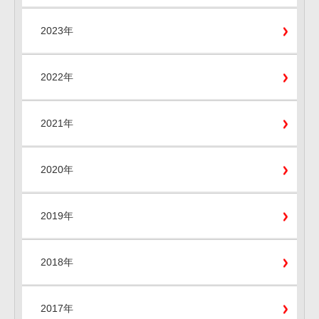
2023年
2022年
2021年
2020年
2019年
2018年
2017年