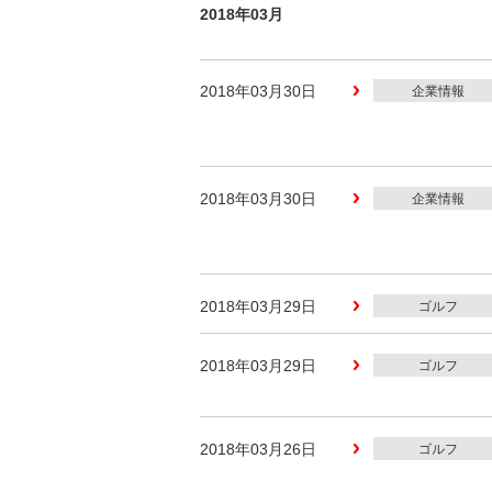
2018年03月
2018年03月30日
企業情報
2018年03月30日
企業情報
2018年03月29日
ゴルフ
2018年03月29日
ゴルフ
2018年03月26日
ゴルフ