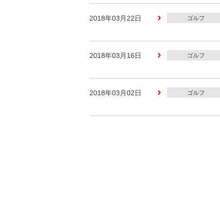
2018年03月22日
ゴルフ
2018年03月16日
ゴルフ
2018年03月02日
ゴルフ