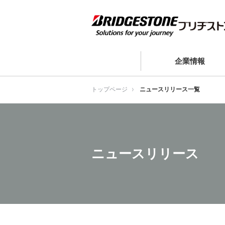
企業情報
トップページ
ニュースリリース一覧
ニュースリリース