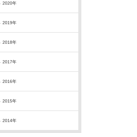
2020年
2019年
2018年
2017年
2016年
2015年
2014年