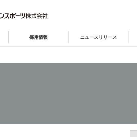
採用情報
ニュースリリース