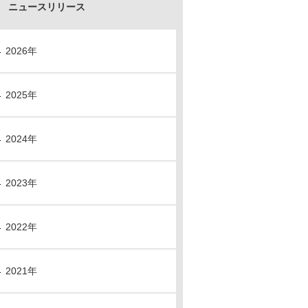
ニュースリリース
2026年
2025年
2024年
2023年
2022年
2021年