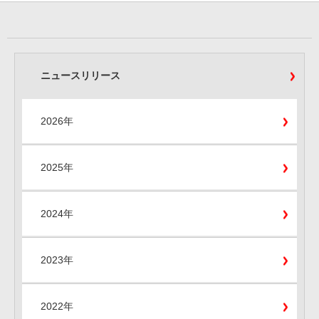
ニュースリリース
2026年
2025年
2024年
2023年
2022年