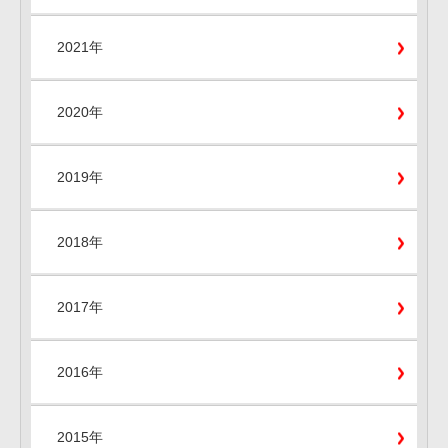
2021年
2020年
2019年
2018年
2017年
2016年
2015年