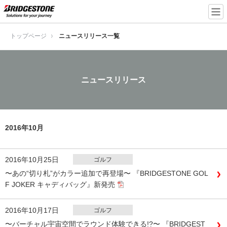
トップページ
ニュースリリース一覧
ニュースリリース
2016年10月
2016年10月25日
ゴルフ
〜あの“切り札”がカラー追加で再登場〜 『BRIDGESTONE GOL
F JOKER キャディバッグ』新発売
2016年10月17日
ゴルフ
〜バーチャル宇宙空間でラウンド体験できる!?〜 『BRIDGEST