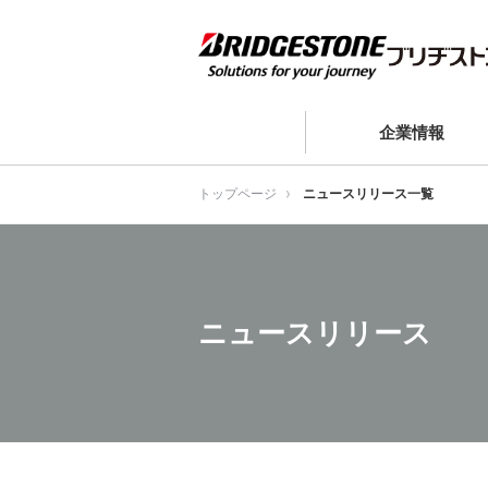
企業情報
トップページ
ニュースリリース一覧
ニュースリリース