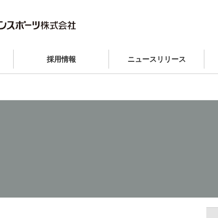
採用情報
ニュースリリース