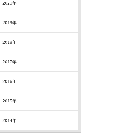
2020年
2019年
2018年
2017年
2016年
2015年
2014年