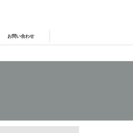
お問い合わせ