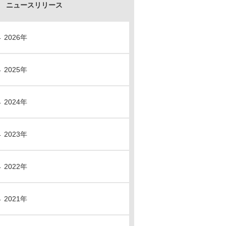
ニュースリリース
2026年
2025年
2024年
2023年
2022年
2021年