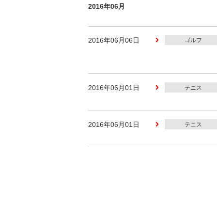
2016年06月
2016年06月06日
ゴルフ
2016年06月01日
テニス
2016年06月01日
テニス