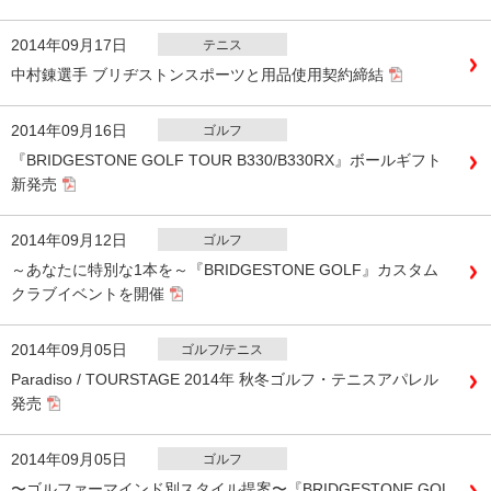
2014年09月17日
テニス
中村錬選手 ブリヂストンスポーツと用品使用契約締結
2014年09月16日
ゴルフ
『BRIDGESTONE GOLF TOUR B330/B330RX』ボールギフト
新発売
2014年09月12日
ゴルフ
～あなたに特別な1本を～『BRIDGESTONE GOLF』カスタム
クラブイベントを開催
2014年09月05日
ゴルフ/テニス
Paradiso / TOURSTAGE 2014年 秋冬ゴルフ・テニスアパレル
発売
2014年09月05日
ゴルフ
〜ゴルファーマインド別スタイル提案〜『BRIDGESTONE GOL