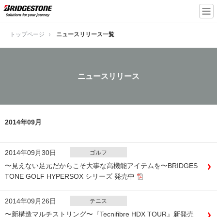
トップページ
ニュースリリース一覧
ニュースリリース
2014年09月
2014年09月30日
ゴルフ
〜見えない足元だからこそ大事な高機能アイテムを〜BRIDGES
TONE GOLF HYPERSOX シリーズ 発売中
2014年09月26日
テニス
〜新構造マルチストリング〜『Tecnifibre HDX TOUR』新発売