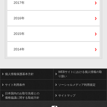
2017年
2016年
2015年
2014年
WEBサイトにおける個人情報の取
個人情報保護基本方針
り扱い
サイト利用条件
ソーシャルメディア利用規定
日本国内のお取引先様との
サイトマップ
価格協議に関する取組方針