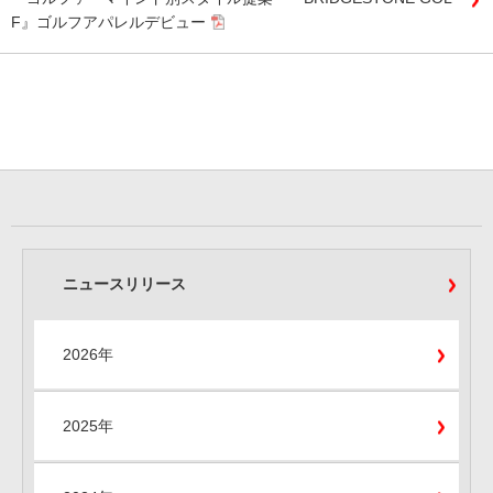
F』ゴルフアパレルデビュー
ニュースリリース
2026年
2025年