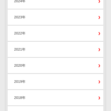
2024年
2023年
2022年
2021年
2020年
2019年
2018年