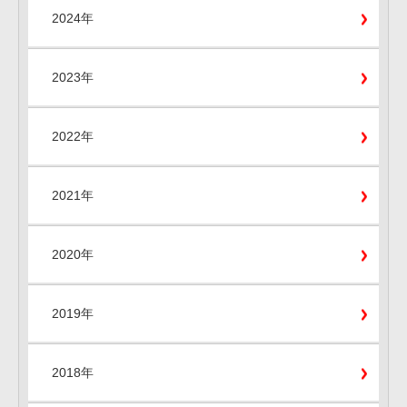
2024年
2023年
2022年
2021年
2020年
2019年
2018年