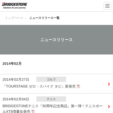
トップページ
ニュースリリース一覧
ニュースリリース
2014年02月
2014年02月27日
ゴルフ
『TOURSTAGE ゼロ・スパイク タビ』新発売
2014年02月04日
テニス
BRIDGESTONEテニス『30周年記念商品』第一弾！テニスボー
ルXT8増量缶発売