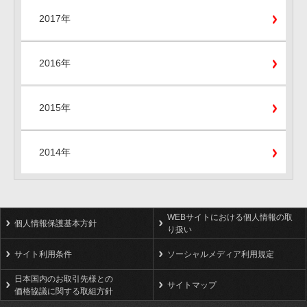
2017年
2016年
2015年
2014年
WEBサイトにおける個人情報の取
個人情報保護基本方針
り扱い
サイト利用条件
ソーシャルメディア利用規定
日本国内のお取引先様との
サイトマップ
価格協議に関する取組方針