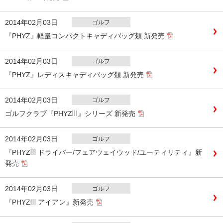
2014年02月03日
ゴルフ
『PHYZ』軽量コンパクトキャディバッグ類 新発売
2014年02月03日
ゴルフ
『PHYZ』レディスキャディバッグ類 新発売
2014年02月03日
ゴルフ
ゴルフクラブ『PHYZⅢ』シリーズ 新発売
2014年02月03日
ゴルフ
『PHYZⅢ ドライバー/フェアウェイウッド/ユーティリティ』新
発売
2014年02月03日
ゴルフ
『PHYZⅢ アイアン』新発売