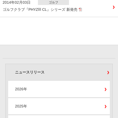
2014年02月03日
ゴルフ
ゴルフクラブ『PHYZⅢ CL』シリーズ 新発売
ニュースリリース
2026年
2025年