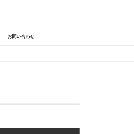
お問い合わせ