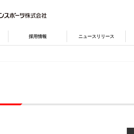
採用情報
ニュースリリース