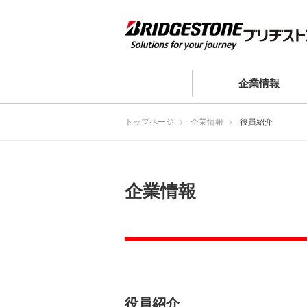
企業情報
トップページ
企業情報
役員紹介
企業情報
役員紹介