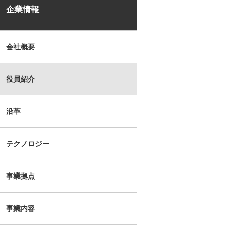
企業情報
会社概要
役員紹介
沿革
テクノロジー
事業拠点
事業内容