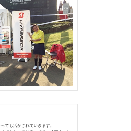
なっても活かされていきます。