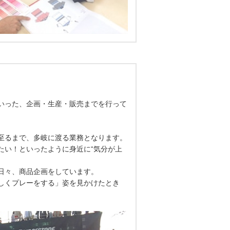
いった、企画・生産・販売までを行って
至るまで、多岐に渡る業務となります。
たい！といったように身近に“気分が上
日々、商品企画をしています。
しくプレーをする」姿を見かけたとき