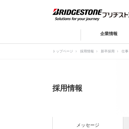
企業情報
トップページ
採用情報
新卒採用
仕事
採用情報
メッセージ