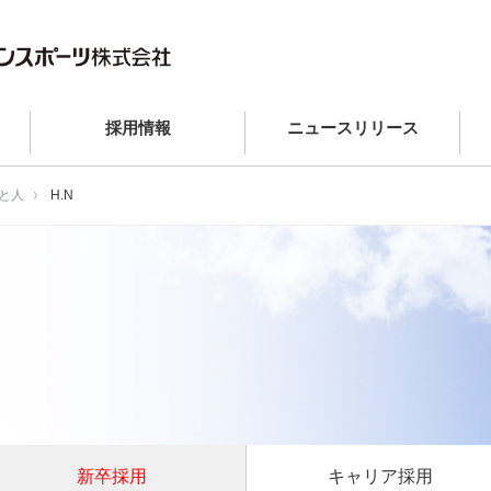
採用情報
ニュースリリース
と人
H.N
新卒採用
キャリア採用