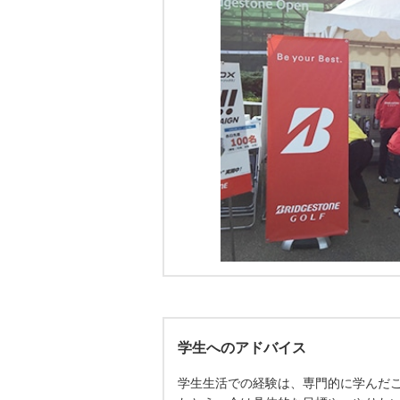
学生へのアドバイス
学生生活での経験は、専門的に学んだ