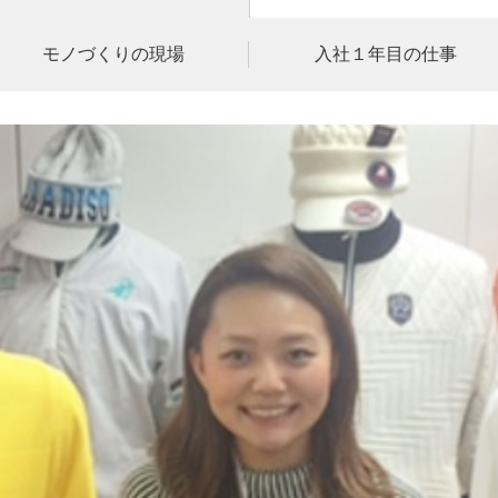
モノづくりの現場
入社１年目の仕事