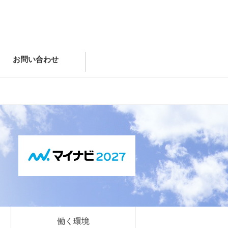
お問い合わせ
働く環境