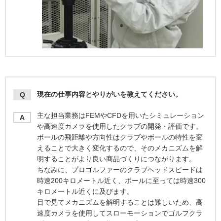
現在の仕事内容とやりがいを教えてください。
Q
主な担当業務はFEMやCFDを用いたシミュレーション
A
や高速度カメラを使用したクラブの開発・評価です。
ボールの飛距離や方向性はクラブやボールの特性を変
えることで大きく変化するので、そのメカニズムを解
明することがより良い商品づくりにつながります。
ちなみに、プロゴルファーのクラブヘッドスピードは
時速200キロメートル近く、ボールに至っては時速300
キロメートル近くに及びます。
目で見てメカニズムを解明することは難しいため、高
速度カメラを使用してスローモーションでゴルフクラ