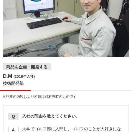
商品を企画・開発する
D.M
(2016年入社)
技術開発部
※ 記事の内容および所属は取材当時のものです
入社の理由を教えてください。
Q
大学でゴルフ部に入部し、ゴルフのことが大好きにな
A