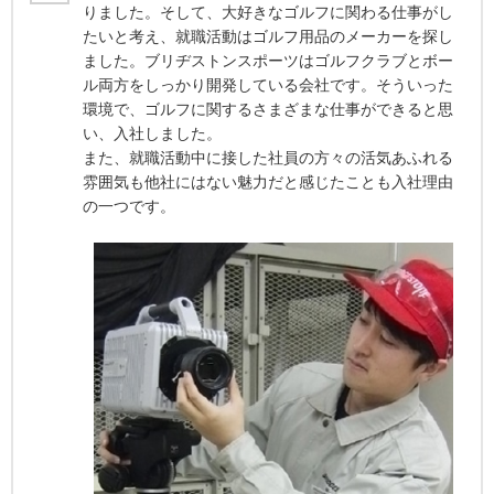
りました。そして、大好きなゴルフに関わる仕事がし
たいと考え、就職活動はゴルフ用品のメーカーを探し
ました。ブリヂストンスポーツはゴルフクラブとボー
ル両方をしっかり開発している会社です。そういった
環境で、ゴルフに関するさまざまな仕事ができると思
い、入社しました。
また、就職活動中に接した社員の方々の活気あふれる
雰囲気も他社にはない魅力だと感じたことも入社理由
の一つです。