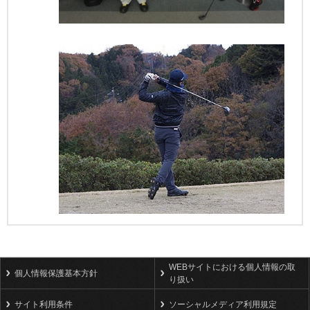
WEBサイトにおける個人情報の取
個人情報保護基本方針
り扱い
サイト利用条件
ソーシャルメディア利用規定