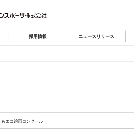
採用情報
ニュースリリース
どもエコ絵画コンクール