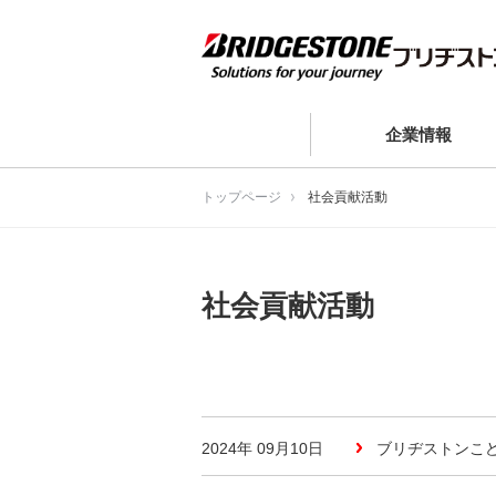
企業情報
トップページ
社会貢献活動
社会貢献活動
2024年 09月10日
ブリヂストンこ