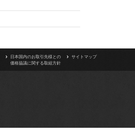
日本国内のお取引先様との
サイトマップ
価格協議に関する取組方針