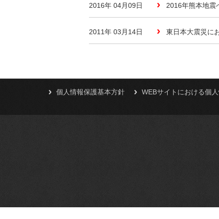
2016年 04月09日
2016年熊本地
2011年 03月14日
東日本大震災に
個人情報保護基本方針
WEBサイトにおける個