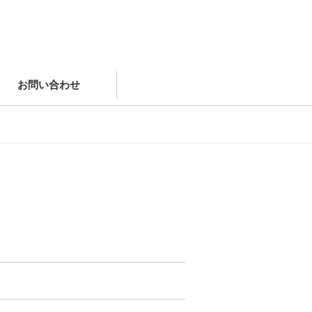
お問い合わせ