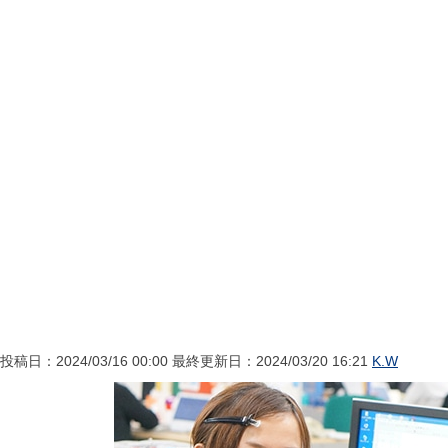
投稿日：2024/03/16 00:00 最終更新日：2024/03/20 16:21
K.W