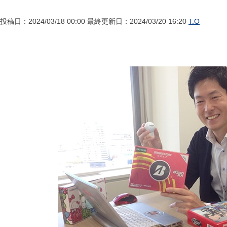
投稿日：2024/03/18 00:00 最終更新日：2024/03/20 16:20
T.O