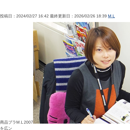
投稿日：2024/02/27 16:42 最終更新日：2026/02/26 18:39
M.L
商品
ブラ
M.L
2007
を広
ン