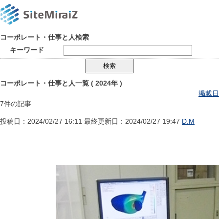
コーポレート・仕事と人検索
キーワード
コーポレート・仕事と人一覧
( 2024年 )
掲載日
7件の記事
投稿日：2024/02/27 16:11 最終更新日：2024/02/27 19:47
D.M